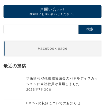
お問い合わせ
お気軽にお問い合わせください。
検
索:
Facebook page
最近の投稿
学術情報XML推進協議会のパネルディスカッ
ションに当社社員が登壇しました
2026年7月30日
PMCへの収録についてのお知らせ