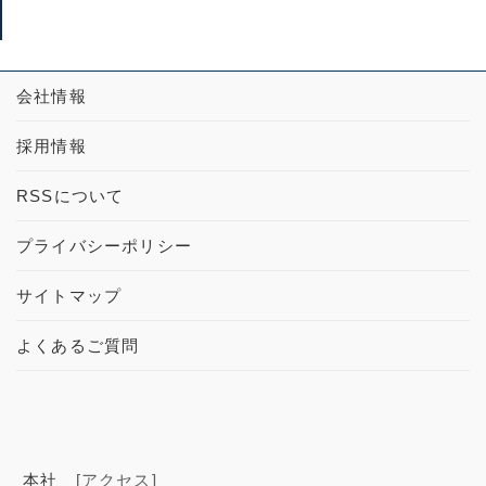
会社情報
採用情報
RSSについて
プライバシーポリシー
サイトマップ
よくあるご質問
本社
[アクセス]