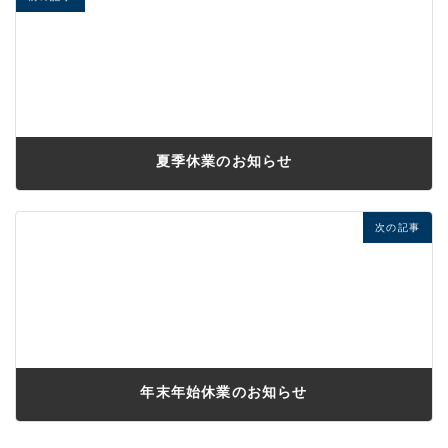
夏季休業のお知らせ
2023年7月7日
次の記事
年末年始休業のお知らせ
2023年12月6日