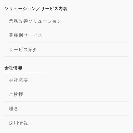
ソリューション／サービス内容
業務改善ソリューション
業種別サービス
サービス紹介
会社情報
会社概要
ご挨拶
理念
採用情報