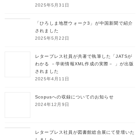
2025年5月31日
「ひろしま地歴ウォーク3」が中国新聞で紹介
されました
2025年5月22日
レタープレス社員が共著で執筆した「JATSが
わかる －学術情報XML作成の実際－ 」が出版
されました
2025年4月11日
Scopusへの収録についてのお知らせ
2024年12月9日
レタープレス社員が図書館総合展にて登壇いた
しました