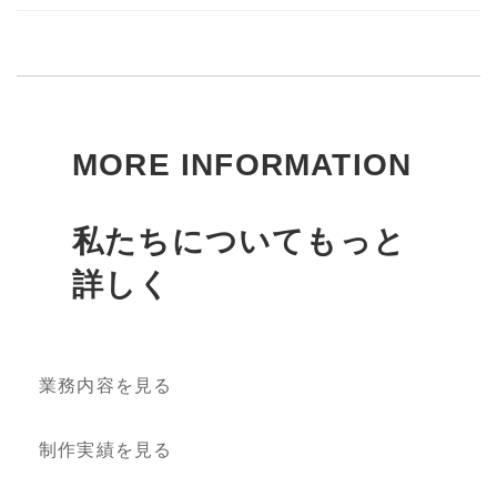
MORE INFORMATION
私たちについてもっと
詳しく
業務内容を見る
制作実績を見る