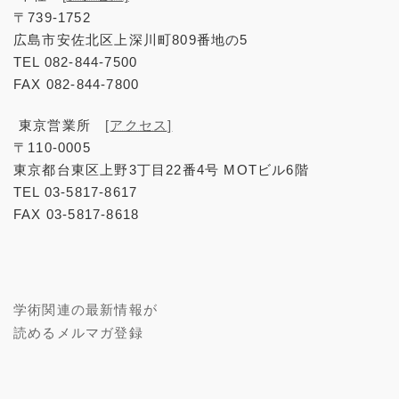
〒739-1752
広島市安佐北区上深川町809番地の5
TEL 082-844-7500
FAX 082-844-7800
東京営業所
[アクセス]
〒110-0005
東京都台東区上野3丁目22番4号 MOTビル6階
TEL 03-5817-8617
FAX 03-5817-8618
学術関連の最新情報が
読めるメルマガ登録