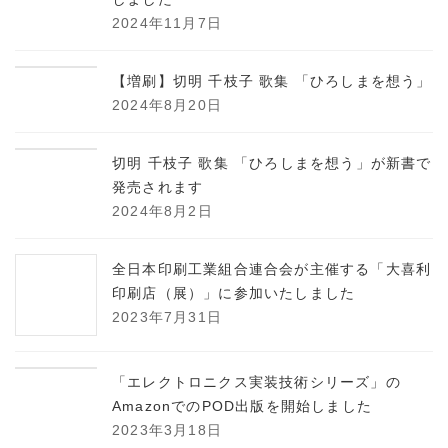
2024年11月7日
【増刷】切明 千枝子 歌集 「ひろしまを想う」
2024年8月20日
切明 千枝子 歌集 「ひろしまを想う」が新書で
発売されます
2024年8月2日
全日本印刷工業組合連合会が主催する「大喜利
印刷店（展）」に参加いたしました
2023年7月31日
「エレクトロニクス実装技術シリーズ」の
AmazonでのPOD出版を開始しました
2023年3月18日