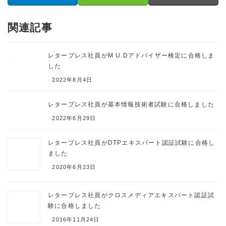
関連記事
レタープレス社員がM U Dアドバイザー検定に合格しま
した
2022年8月4日
レタープレス社員が基本情報技術者試験に合格しました
2022年6月29日
レタープレス社員がDTPエキスパート認証試験に合格し
ました
2020年6月23日
レタープレス社員がクロスメディアエキスパート認証試
験に合格しました
2016年11月24日