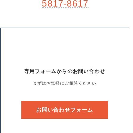
5817-8617
専用フォームからのお問い合わせ
まずはお気軽にご相談ください
お問い合わせフォーム