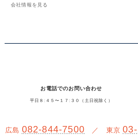
会社情報を見る
お電話でのお問い合わせ
平日８:４５〜１７:３０（土日祝除く）
082-844-7500
03-
広島
／ 東京