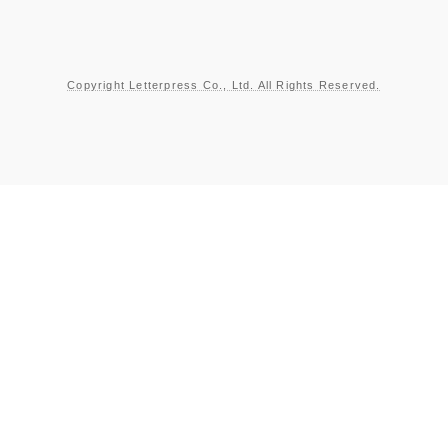
Copyright Letterpress Co., Ltd. All Rights Reserved.