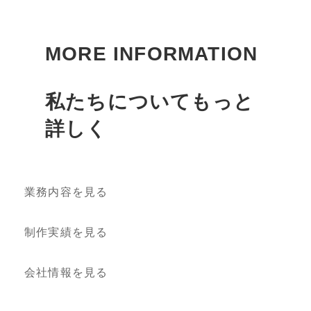
MORE INFORMATION
私たちについてもっと
詳しく
業務内容を見る
制作実績を見る
会社情報を見る