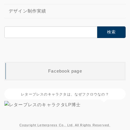
デザイン制作実績
検
索:
Facebook page
レタープレスのキャラクタは、なぜフクロウなの？
Copyright Letterpress Co., Ltd. All Rights Reserved.