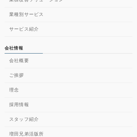
業種別サービス
サービス紹介
会社情報
会社概要
ご挨拶
理念
採用情報
スタッフ紹介
増田兄弟活版所