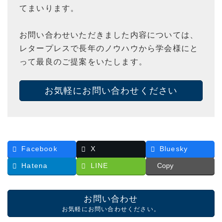
てまいります。
お問い合わせいただきました内容については、
レタープレスで長年のノウハウから学会様にと
って最良のご提案をいたします。
お気軽にお問い合わせください
Facebook
X
Bluesky
Hatena
LINE
Copy
お問い合わせ
お気軽にお問い合わせください。