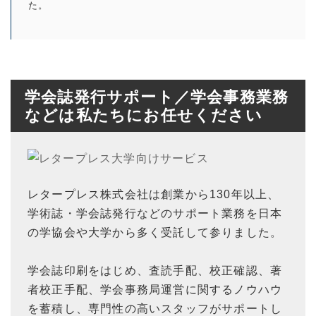
た。
学会誌発行サポート／学会事務業務
などは私たちにお任せください
レタープレス株式会社は創業から130年以上、
学術誌・学会誌発行などのサポート業務を日本
の学協会や大学から多く受託して参りました。
学会誌印刷をはじめ、査読手配、校正確認、著
者校正手配、学会事務局運営に関するノウハウ
を蓄積し、専門性の高いスタッフがサポートし