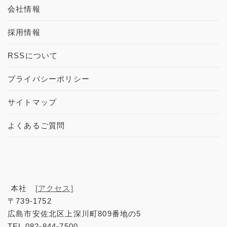
会社情報
採用情報
RSSについて
プライバシーポリシー
サイトマップ
よくあるご質問
本社
[アクセス]
〒739-1752
広島市安佐北区上深川町809番地の5
TEL 082-844-7500