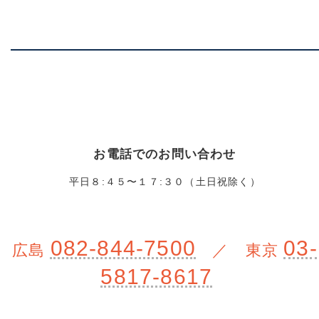
お電話でのお問い合わせ
平日８:４５〜１７:３０（土日祝除く）
082-844-7500
03-
広島
／ 東京
5817-8617