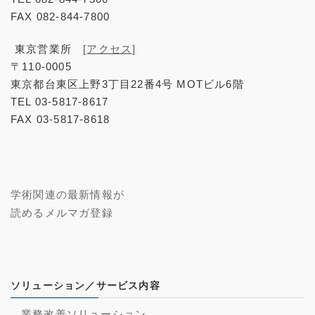
FAX 082-844-7800
東京営業所
[アクセス]
〒110-0005
東京都台東区上野3丁目22番4号 MOTビル6階
TEL 03-5817-8617
FAX 03-5817-8618
学術関連の最新情報が
読めるメルマガ登録
ソリューション／サービス内容
業務改善ソリューション