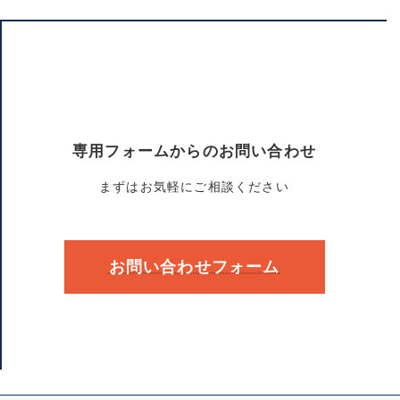
専用フォームからのお問い合わせ
まずはお気軽にご相談ください
お問い合わせフォーム