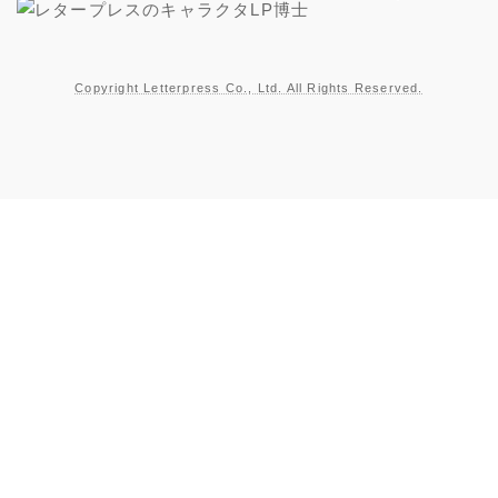
Copyright Letterpress Co., Ltd. All Rights Reserved.