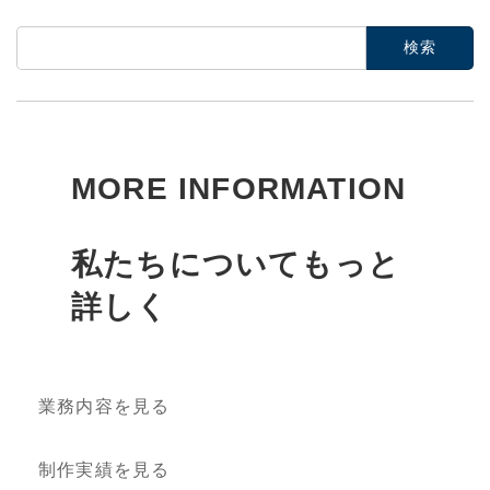
検
索:
MORE INFORMATION
私たちについてもっと
詳しく
業務内容を見る
制作実績を見る