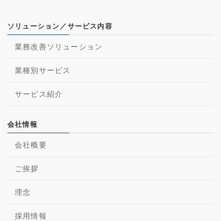
ソリューション／サービス内容
業務改善ソリューション
業種別サービス
サービス紹介
会社情報
会社概要
ご挨拶
理念
採用情報