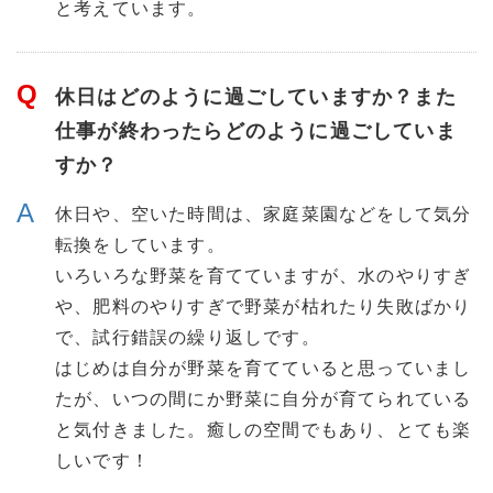
と考えています。
休日はどのように過ごしていますか？また
仕事が終わったらどのように過ごしていま
すか？
休日や、空いた時間は、家庭菜園などをして気分
転換をしています。
いろいろな野菜を育てていますが、水のやりすぎ
や、肥料のやりすぎで野菜が枯れたり失敗ばかり
で、試行錯誤の繰り返しです。
はじめは自分が野菜を育てていると思っていまし
たが、いつの間にか野菜に自分が育てられている
と気付きました。癒しの空間でもあり、とても楽
しいです！