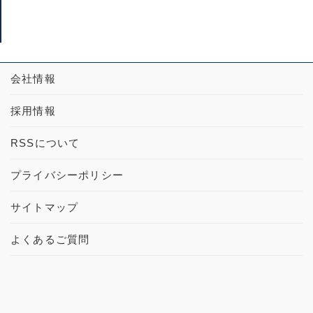
会社情報
採用情報
RSSについて
プライバシーポリシー
サイトマップ
よくあるご質問