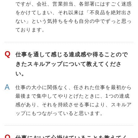
ですが、会社、営業担当、各部署にはすごく迷惑
をかけてしまい、それ以来は「不良品を絶対出さ
ない」という気持ちを今も自分の中でずっと思っ
ております。
仕事を通して感じる達成感や得ることので
きたスキルアップについて教えてくださ
い。
仕事の大小に関係なく、任された仕事を最初から
最後まで集中してやりとげたときに、1つの達成
感があり、それを持続させる事により、スキルア
ップにもつながっていると思います。