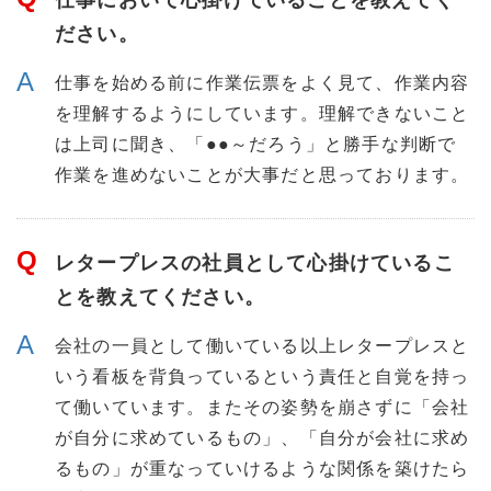
仕事において心掛けていることを教えてく
ださい。
仕事を始める前に作業伝票をよく見て、作業内容
を理解するようにしています。理解できないこと
は上司に聞き、「●●～だろう」と勝手な判断で
作業を進めないことが大事だと思っております。
レタープレスの社員として心掛けているこ
とを教えてください。
会社の一員として働いている以上レタープレスと
いう看板を背負っているという責任と自覚を持っ
て働いています。またその姿勢を崩さずに「会社
が自分に求めているもの」、「自分が会社に求め
るもの」が重なっていけるような関係を築けたら