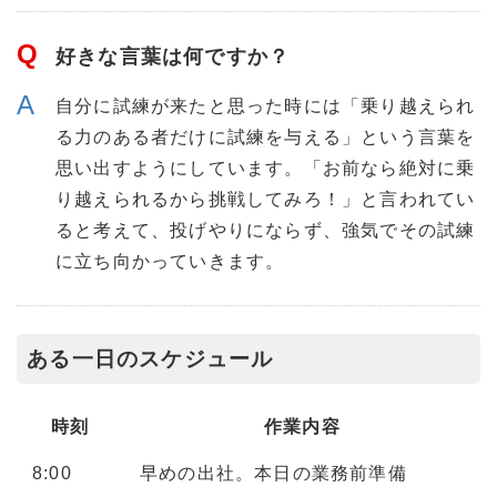
好きな言葉は何ですか？
自分に試練が来たと思った時には「乗り越えられ
る力のある者だけに試練を与える」という言葉を
思い出すようにしています。「お前なら絶対に乗
り越えられるから挑戦してみろ！」と言われてい
ると考えて、投げやりにならず、強気でその試練
に立ち向かっていきます。
ある一日のスケジュール
時刻
作業内容
8:00
早めの出社。本日の業務前準備