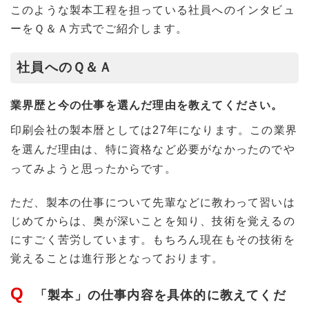
このような製本工程を担っている社員へのインタビュ
ーをＱ＆Ａ方式でご紹介します。
社員へのＱ＆Ａ
業界歴と今の仕事を選んだ理由を教えてください。
印刷会社の製本暦としては27年になります。この業界
を選んだ理由は、特に資格など必要がなかったのでや
ってみようと思ったからです。
ただ、製本の仕事について先輩などに教わって習いは
じめてからは、奥が深いことを知り、技術を覚えるの
にすごく苦労しています。もちろん現在もその技術を
覚えることは進行形となっております。
「製本」の仕事内容を具体的に教えてくだ