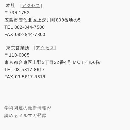
本社
[アクセス]
〒739-1752
広島市安佐北区上深川町809番地の5
TEL 082-844-7500
FAX 082-844-7800
東京営業所
[アクセス]
〒110-0005
東京都台東区上野3丁目22番4号 MOTビル6階
TEL 03-5817-8617
FAX 03-5817-8618
学術関連の最新情報が
読めるメルマガ登録