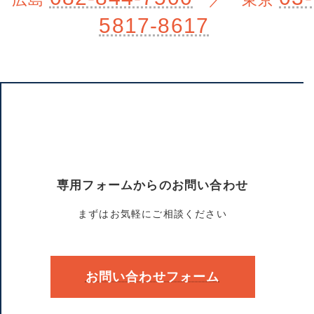
5817-8617
専用フォームからのお問い合わせ
まずはお気軽にご相談ください
お問い合わせフォーム