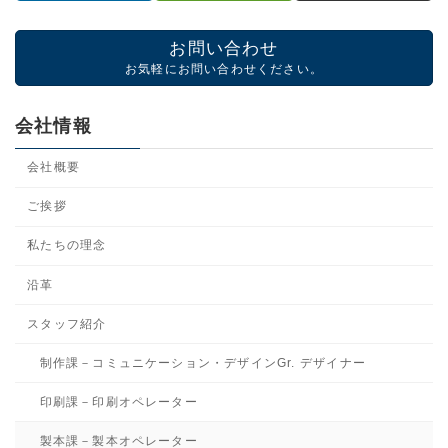
お問い合わせ
お気軽にお問い合わせください。
会社情報
会社概要
ご挨拶
私たちの理念
沿革
スタッフ紹介
制作課－コミュニケーション・デザインGr. デザイナー
印刷課－印刷オペレーター
製本課－製本オペレーター