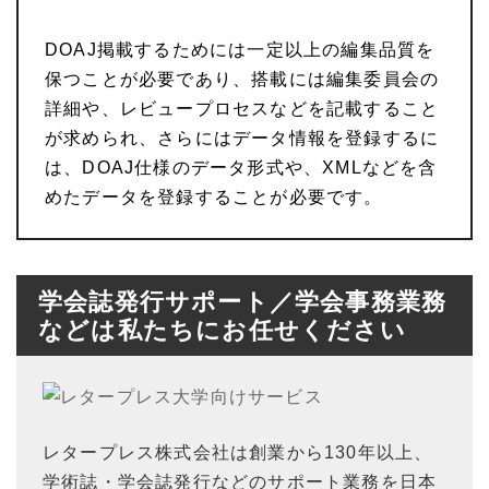
DOAJ掲載するためには一定以上の編集品質を
保つことが必要であり、搭載には編集委員会の
詳細や、レビュープロセスなどを記載すること
が求められ、さらにはデータ情報を登録するに
は、DOAJ仕様のデータ形式や、XMLなどを含
めたデータを登録することが必要です。
学会誌発行サポート／学会事務業務
などは私たちにお任せください
レタープレス株式会社は創業から130年以上、
学術誌・学会誌発行などのサポート業務を日本