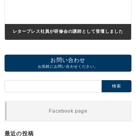
レタープレス社員が研修会の講師として登壇しました
2022年6月29日
お問い合わせ
お気軽にお問い合わせください。
検
索:
Facebook page
最近の投稿