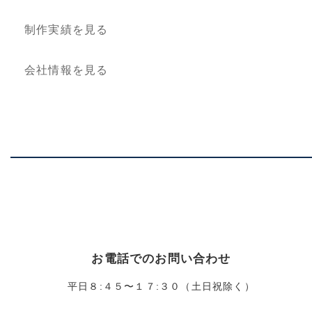
制作実績を見る
会社情報を見る
お電話でのお問い合わせ
平日８:４５〜１７:３０（土日祝除く）