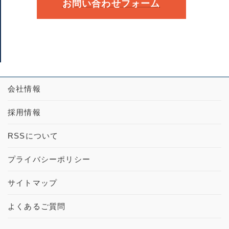
お問い合わせフォーム
会社情報
採用情報
RSSについて
プライバシーポリシー
サイトマップ
よくあるご質問