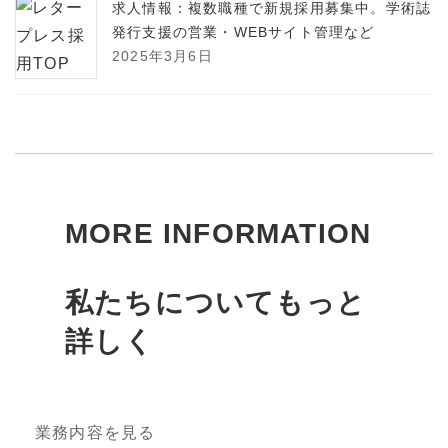
求人情報：複数職種で新規採用募集中。学術誌
発行支援の営業・WEBサイト管理など
2025年3月6日
MORE INFORMATION
私たちについてもっと
詳しく
業務内容を見る