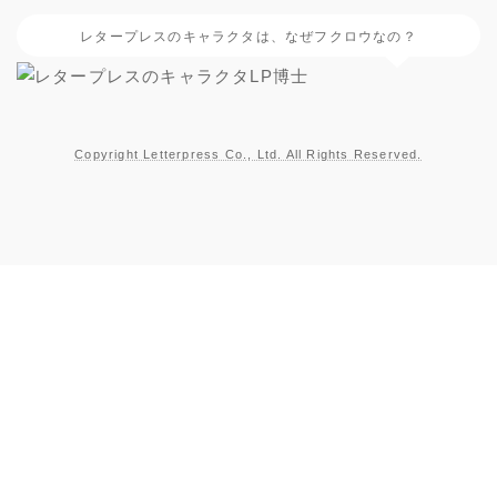
レタープレスのキャラクタは、なぜフクロウなの？
Copyright Letterpress Co., Ltd. All Rights Reserved.