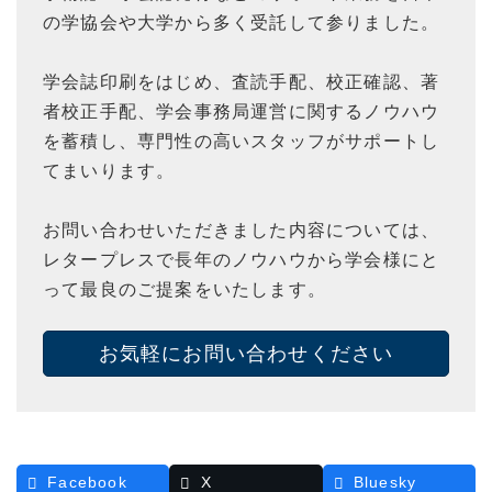
の学協会や大学から多く受託して参りました。
学会誌印刷をはじめ、査読手配、校正確認、著
者校正手配、学会事務局運営に関するノウハウ
を蓄積し、専門性の高いスタッフがサポートし
てまいります。
お問い合わせいただきました内容については、
レタープレスで長年のノウハウから学会様にと
って最良のご提案をいたします。
お気軽にお問い合わせください
Facebook
X
Bluesky