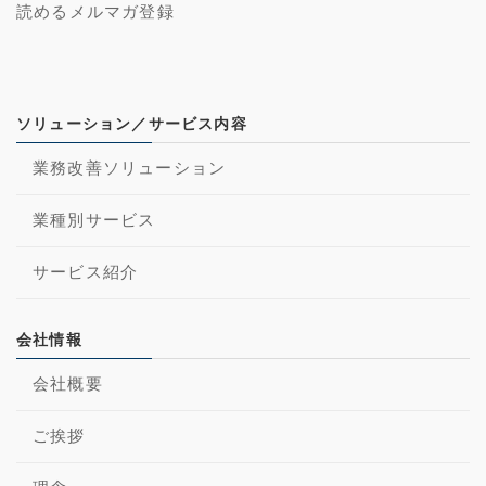
読めるメルマガ登録
ソリューション／サービス内容
業務改善ソリューション
業種別サービス
サービス紹介
会社情報
会社概要
ご挨拶