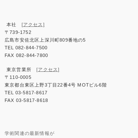
本社
[アクセス]
〒739-1752
広島市安佐北区上深川町809番地の5
TEL 082-844-7500
FAX 082-844-7800
東京営業所
[アクセス]
〒110-0005
東京都台東区上野3丁目22番4号 MOTビル6階
TEL 03-5817-8617
FAX 03-5817-8618
学術関連の最新情報が