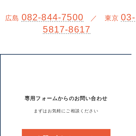
082-844-7500
03-
広島
／ 東京
5817-8617
専用フォームからのお問い合わせ
まずはお気軽にご相談ください