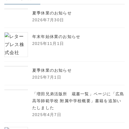
夏季休業のお知らせ
2026年7月30日
年末年始休業のお知らせ
2025年11月1日
夏季休業のお知らせ
2025年7月1日
「増田兄弟活版所 蔵書一覧」ページに「広島
高等師範学校 附属中学校概要」書籍を追加い
たしました
2025年4月7日