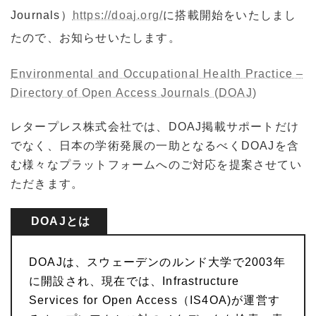
Journals）
https://doaj.org/
に搭載開始をいたしまし
たので、お知らせいたします。
Environmental and Occupational Health Practice –
Directory of Open Access Journals (DOAJ)
レタープレス株式会社では、DOAJ掲載サポートだけ
でなく、日本の学術発展の一助となるべくDOAJを含
む様々なプラットフォームへのご対応を提案させてい
ただきます。
DOAJとは
DOAJは、スウェーデンのルンド大学で2003年
に開設され、現在では、Infrastructure
Services for Open Access（IS4OA)が運営す