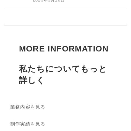
MORE INFORMATION
私たちについてもっと
詳しく
業務内容を見る
制作実績を見る
会社情報を見る