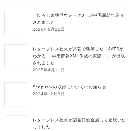
「ひろしま地歴ウォーク3」が中国新聞で紹介
されました
2025年5月22日
レタープレス社員が共著で執筆した「JATSが
わかる －学術情報XML作成の実際－ 」が出版
されました
2025年4月11日
Scopusへの収録についてのお知らせ
2024年12月9日
レタープレス社員が図書館総合展にて登壇いた
しました