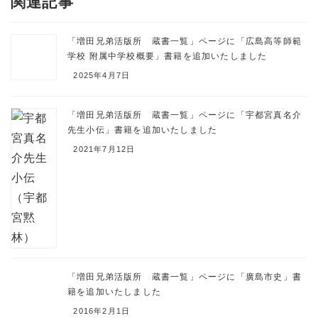
関連記事
「増田兄弟活版所 蔵書一覧」ページに「広島高等師範
学校 附属中学校概要」書籍を追加いたしました
2025年4月7日
「増田兄弟活版所 蔵書一覧」ページに「宇都宮真名介
先生小伝」書籍を追加いたしました
2021年7月12日
「増田兄弟活版所 蔵書一覧」ページに「廣島市史」書
籍を追加いたしました
2016年2月1日