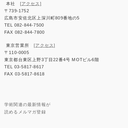
広島市安佐北区上深川町809番地の5
TEL 082-844-7500
FAX 082-844-7800
東京営業所
[アクセス]
〒110-0005
東京都台東区上野3丁目22番4号 MOTビル6階
TEL 03-5817-8617
FAX 03-5817-8618
学術関連の最新情報が
読めるメルマガ登録