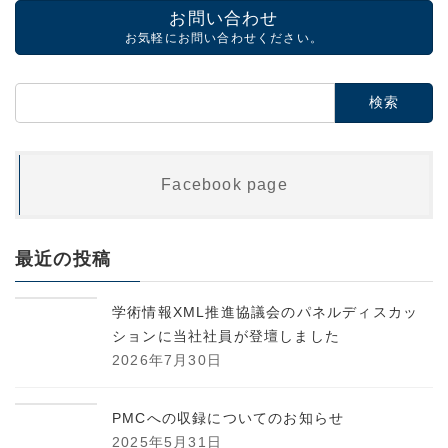
お問い合わせ
お気軽にお問い合わせください。
検
索:
Facebook page
最近の投稿
学術情報XML推進協議会のパネルディスカッ
ションに当社社員が登壇しました
2026年7月30日
PMCへの収録についてのお知らせ
2025年5月31日