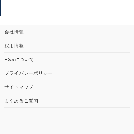
会社情報
採用情報
RSSについて
プライバシーポリシー
サイトマップ
よくあるご質問
本社
[アクセス]
〒739-1752