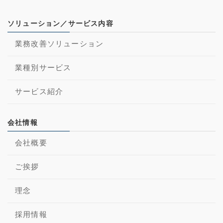
ソリューション／サービス内容
業務改善ソリューション
業種別サービス
サービス紹介
会社情報
会社概要
ご挨拶
理念
採用情報
スタッフ紹介