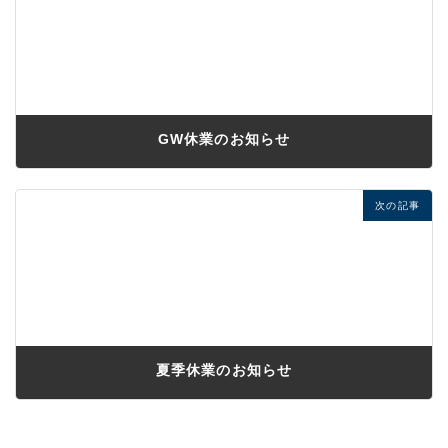
GW休業のお知らせ
2019年4月23日
次の記事
夏季休業のお知らせ
2019年7月29日