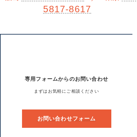
専用フォームからのお問い合わせ
まずはお気軽にご相談ください
お問い合わせフォーム