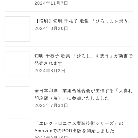
2024年11月7日
【増刷】切明 千枝子 歌集 「ひろしまを想う」
2024年8月20日
切明 千枝子 歌集 「ひろしまを想う」が新書で
発売されます
2024年8月2日
全日本印刷工業組合連合会が主催する「大喜利
印刷店（展）」に参加いたしました
2023年7月31日
「エレクトロニクス実装技術シリーズ」の
AmazonでのPOD出版を開始しました
2023年3月18日