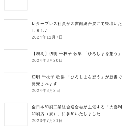
レタープレス社員が図書館総合展にて登壇いた
しました
2024年11月7日
【増刷】切明 千枝子 歌集 「ひろしまを想う」
2024年8月20日
切明 千枝子 歌集 「ひろしまを想う」が新書で
発売されます
2024年8月2日
全日本印刷工業組合連合会が主催する「大喜利
印刷店（展）」に参加いたしました
2023年7月31日