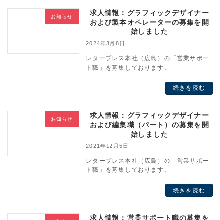
求人情報：グラフィックデザイナー
お知らせ
および製本オペレーターの募集を開
始しました
2024年3月8日
レタープレス本社（広島）の「営業サポー
ト職」を募集しております。
続きを読む
求人情報：グラフィックデザイナー
お知らせ
および編集職（パート）の募集を開
始しました
2021年12月5日
レタープレス本社（広島）の「営業サポー
ト職」を募集しております。
続きを読む
求人情報：営業サポート職の募集を