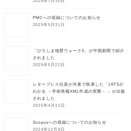
2026年7月30日
PMCへの収録についてのお知らせ
2025年5月31日
「ひろしま地歴ウォーク3」が中国新聞で紹介
されました
2025年5月22日
レタープレス社員が共著で執筆した「JATSが
わかる －学術情報XML作成の実際－ 」が出版
されました
2025年4月11日
Scopusへの収録についてのお知らせ
2024年12月9日