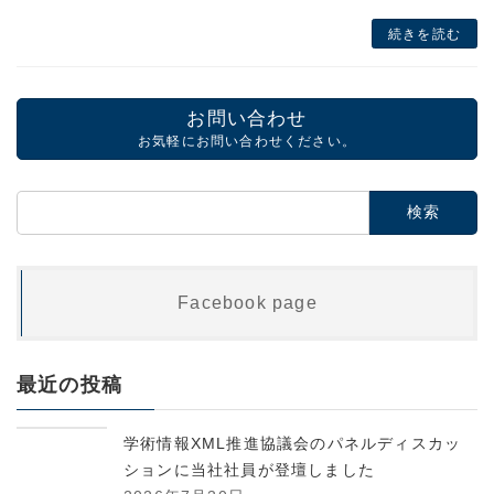
続きを読む
お問い合わせ
お気軽にお問い合わせください。
検
索:
Facebook page
最近の投稿
学術情報XML推進協議会のパネルディスカッ
ションに当社社員が登壇しました