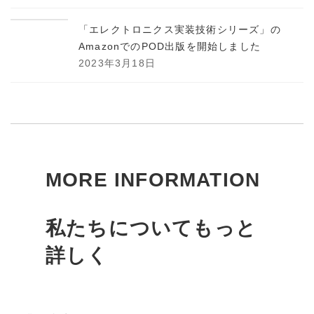
「エレクトロニクス実装技術シリーズ」の
AmazonでのPOD出版を開始しました
2023年3月18日
MORE INFORMATION
私たちについてもっと
詳しく