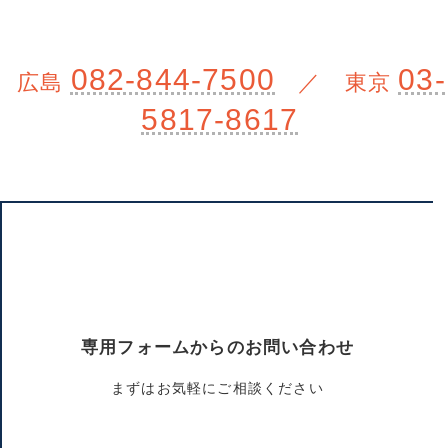
082-844-7500
03-
広島
／ 東京
5817-8617
専用フォームからのお問い合わせ
まずはお気軽にご相談ください