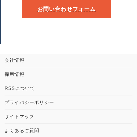
お問い合わせフォーム
会社情報
採用情報
RSSについて
プライバシーポリシー
サイトマップ
よくあるご質問