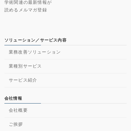
学術関連の最新情報が
読めるメルマガ登録
ソリューション／サービス内容
業務改善ソリューション
業種別サービス
サービス紹介
会社情報
会社概要
ご挨拶