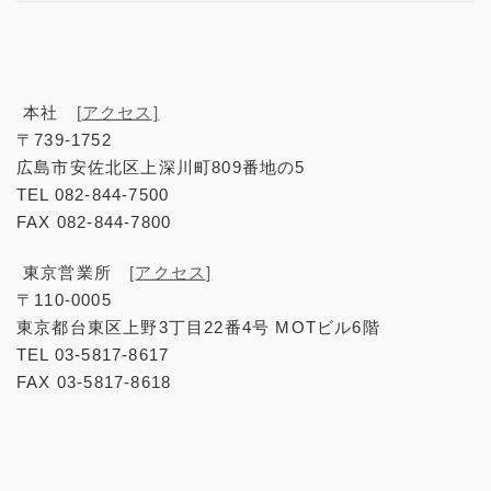
本社
[アクセス]
〒739-1752
広島市安佐北区上深川町809番地の5
TEL 082-844-7500
FAX 082-844-7800
東京営業所
[アクセス]
〒110-0005
東京都台東区上野3丁目22番4号 MOTビル6階
TEL 03-5817-8617
FAX 03-5817-8618