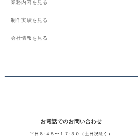
業務内容を見る
制作実績を見る
会社情報を見る
お電話でのお問い合わせ
平日８:４５〜１７:３０（土日祝除く）