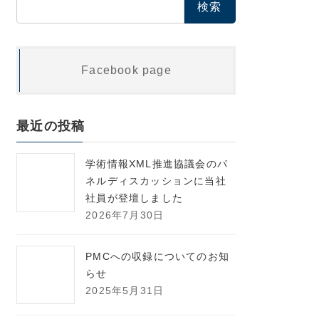
索:
Facebook page
最近の投稿
学術情報XML推進協議会のパ
ネルディスカッションに当社
社員が登壇しました
2026年7月30日
PMCへの収録についてのお知
らせ
2025年5月31日