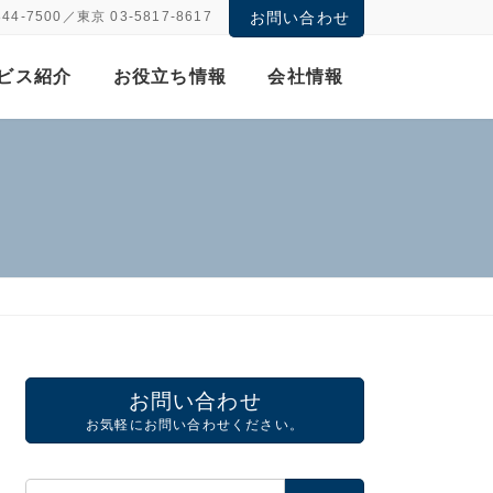
844-7500／東京 03-5817-8617
お問い合わせ
ビス紹介
お役立ち情報
会社情報
お問い合わせ
お気軽にお問い合わせください。
検