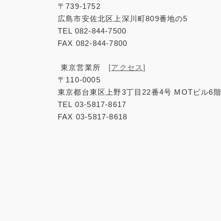
〒739-1752
広島市安佐北区上深川町809番地の5
TEL 082-844-7500
FAX 082-844-7800
東京営業所
[アクセス]
〒110-0005
東京都台東区上野3丁目22番4号 MOTビル6
TEL 03-5817-8617
FAX 03-5817-8618