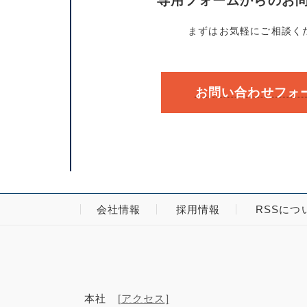
専用フォームからのお
まずはお気軽にご相談く
お問い合わせフォ
会社情報
採用情報
RSSにつ
本社
[アクセス]