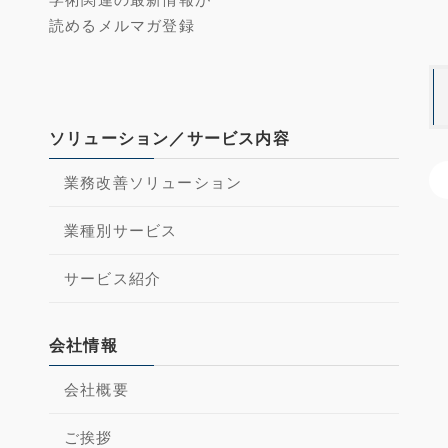
読めるメルマガ登録
ソリューション／サービス内容
業務改善ソリューション
階
業種別サービス
サービス紹介
会社情報
会社概要
ご挨拶