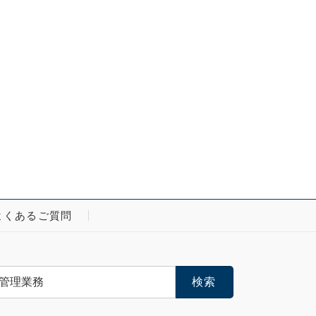
よくあるご質問
: