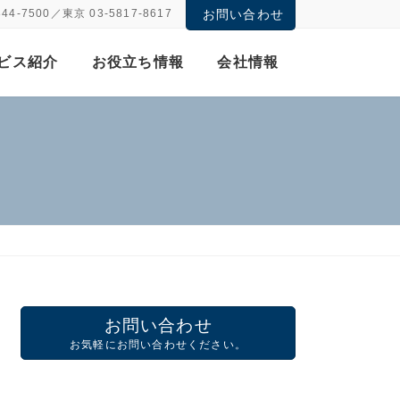
844-7500／東京 03-5817-8617
お問い合わせ
ビス紹介
お役立ち情報
会社情報
お問い合わせ
お気軽にお問い合わせください。