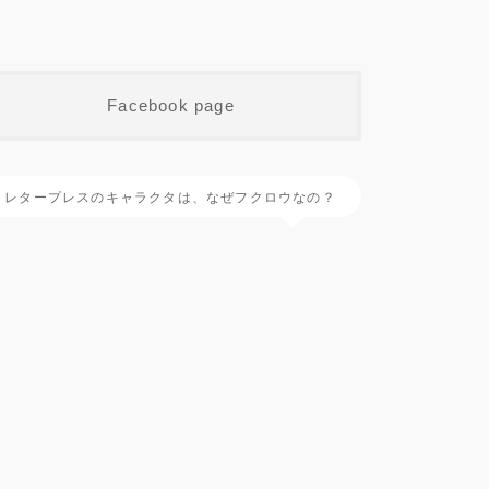
Facebook page
レタープレスのキャラクタは、なぜフクロウなの？