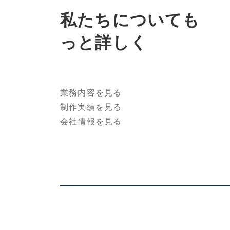
私たちについても
っと詳しく
業務内容を見る
制作実績を見る
会社情報を見る