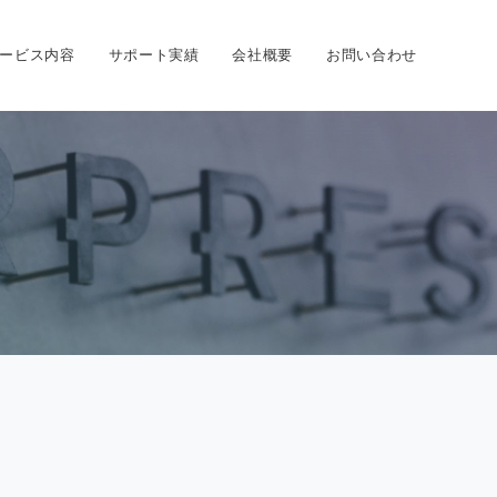
ービス内容
サポート実績
会社概要
お問い合わせ