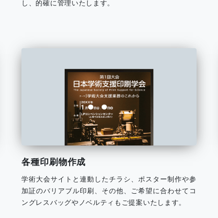
し、的確に管理いたします。
各種印刷物作成
学術大会サイトと連動したチラシ、ポスター制作や参
加証のバリアブル印刷、その他、ご希望に合わせてコ
ングレスバッグやノベルティもご提案いたします。