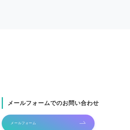
メールフォームでのお問い合わせ
メールフォーム