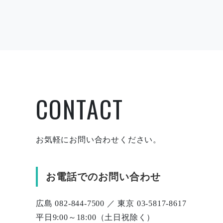
CONTACT
お気軽にお問い合わせください。
お電話でのお問い合わせ
広島 082-844-7500 ／ 東京 03-5817-8617
平日9:00～18:00（土日祝除く）