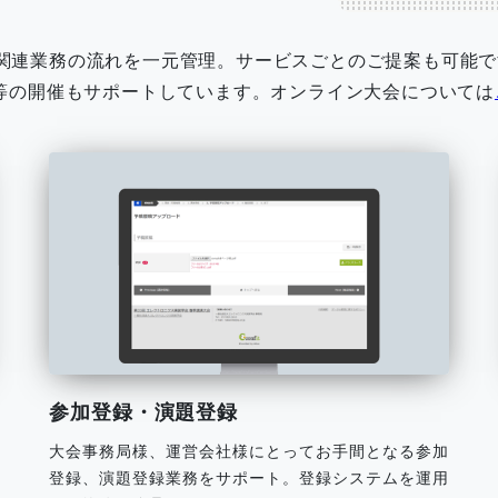
関連業務の流れを一元管理。サービスごとのご提案も可能で
会等の開催もサポートしています。オンライン大会については
参加登録・演題登録
大会事務局様、運営会社様にとってお手間となる参加
登録、演題登録業務をサポート。登録システムを運用