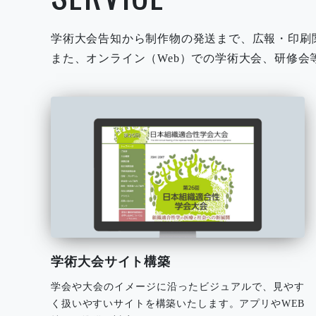
学術大会告知から制作物の発送まで、広報・印刷
また、オンライン（Web）での学術大会、研修
学術大会サイト構築
学会や大会のイメージに沿ったビジュアルで、見やす
く扱いやすいサイトを構築いたします。アプリやWEB