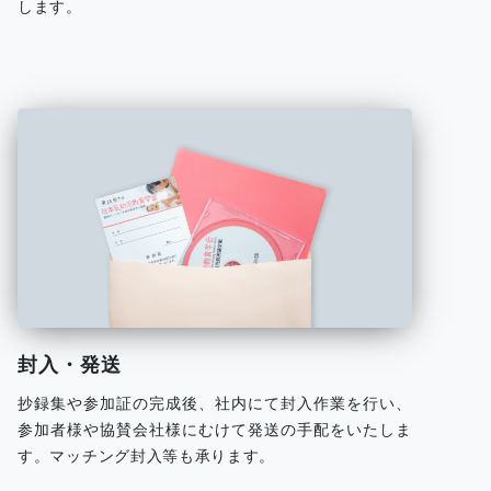
します。
封入・発送
抄録集や参加証の完成後、社内にて封入作業を行い、
参加者様や協賛会社様にむけて発送の手配をいたしま
す。マッチング封入等も承ります。