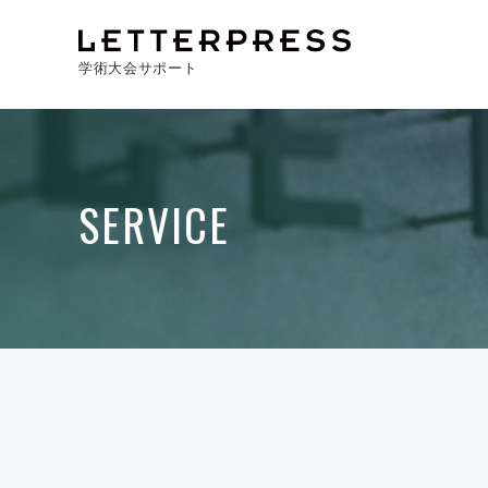
学術大会サポート
SERVICE