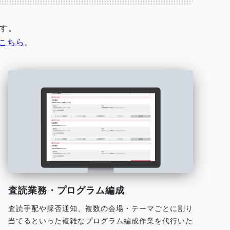
す。
こちら
。
査読業務・プログラム編成
査読手配や採否通知、複数の会場・テーマごとに割り
当てるといった複雑なプログラム編成作業を代行いた