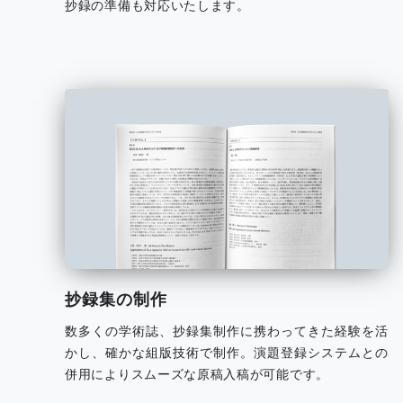
抄録の準備も対応いたします。
抄録集の制作
数多くの学術誌、抄録集制作に携わってきた経験を活
かし、確かな組版技術で制作。演題登録システムとの
併用によりスムーズな原稿入稿が可能です。