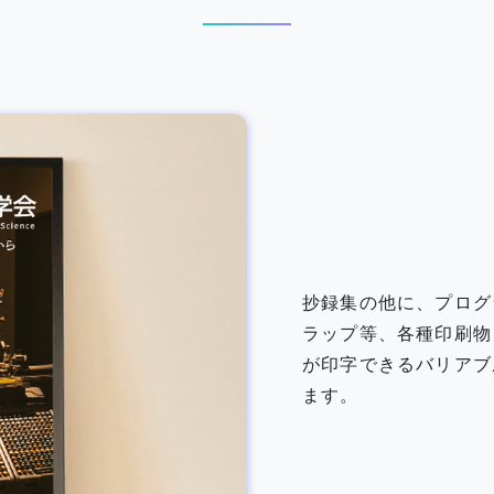
抄録集の他に、プログ
ラップ等、各種印刷物
が印字できるバリアブ
ます。