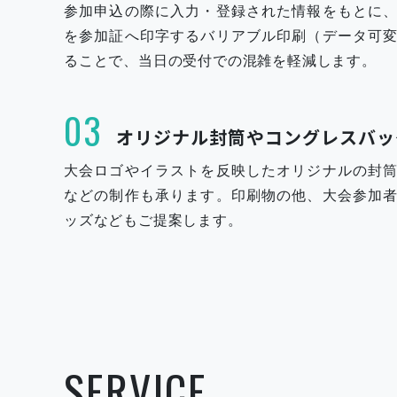
参加申込の際に入力・登録された情報をもとに
を参加証へ印字するバリアブル印刷（データ可
ることで、当日の受付での混雑を軽減します。
03
オリジナル封筒やコングレスバッ
大会ロゴやイラストを反映したオリジナルの封
などの制作も承ります。印刷物の他、大会参加
ッズなどもご提案します。
SERVICE