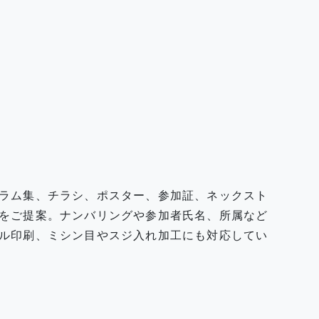
ラム集、チラシ、ポスター、参加証、ネックスト
をご提案。ナンバリングや参加者氏名、所属など
ル印刷、ミシン目やスジ入れ加工にも対応してい