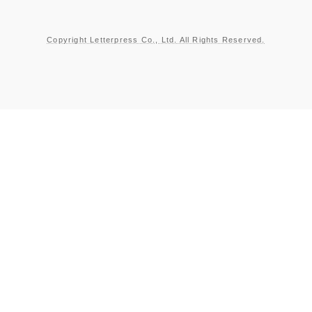
Copyright Letterpress Co., Ltd. All Rights Reserved.