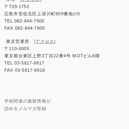
〒739-1752
広島市安佐北区上深川町809番地の5
TEL 082-844-7500
FAX 082-844-7800
東京営業所
[アクセス]
〒110-0005
東京都台東区上野3丁目22番4号 MOTビル6階
TEL 03-5817-8617
FAX 03-5817-8618
学術関連の最新情報が
読めるメルマガ登録