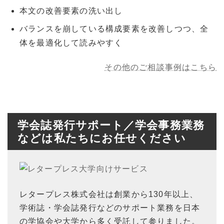
本文の改善要素の洗い出し
バランスを崩している構成要素を改善しつつ、全
体を最適化して読みやすく
その他のご相談事例はこちら
学会誌発行サポート／学会事務業務
などは私たちにお任せください
レタープレス株式会社は創業から130年以上、
学術誌・学会誌発行などのサポート業務を日本
の学協会や大学から多く受託して参りました。