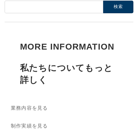
検
索:
MORE INFORMATION
私たちについてもっと
詳しく
業務内容を見る
制作実績を見る