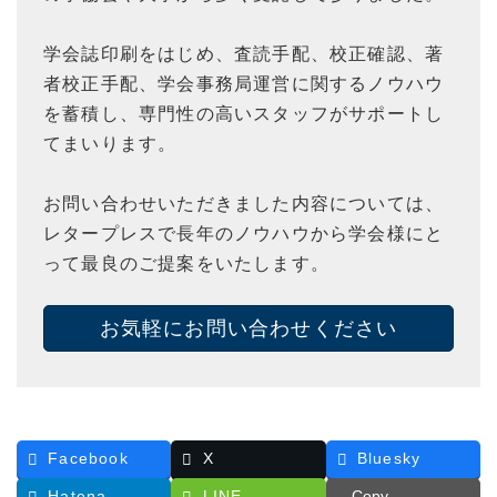
学会誌印刷をはじめ、査読手配、校正確認、著
者校正手配、学会事務局運営に関するノウハウ
を蓄積し、専門性の高いスタッフがサポートし
てまいります。
お問い合わせいただきました内容については、
レタープレスで長年のノウハウから学会様にと
って最良のご提案をいたします。
お気軽にお問い合わせください
Facebook
X
Bluesky
Hatena
LINE
Copy