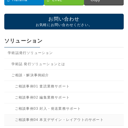
お問い合わせ
お気軽にお問い合わせください。
ソリューション
学術誌発行ソリューション
学術誌 発行ソリューションとは
ご相談・解決事例紹介
ご相談事例01 査読業務サポート
ご相談事例02 編集業務サポート
ご相談事例03 封入・発送業務サポート
ご相談事例04 本文デザイン・レイアウトのサポート