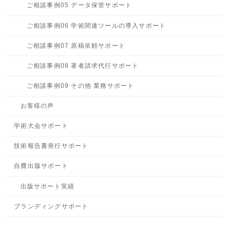
ご相談事例05 データ保管サポート
ご相談事例06 学術関連ツールの導入サポート
ご相談事例07 原稿依頼サポート
ご相談事例08 著者請求代行サポート
ご相談事例09 その他 業務サポート
お客様の声
学術大会サポート
技術報告書発行サポート
自費出版サポート
出版サポート実績
ブランディングサポート