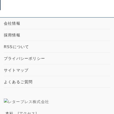
会社情報
採用情報
RSSについて
プライバシーポリシー
サイトマップ
よくあるご質問
本社
[アクセス]