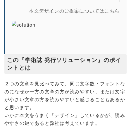
本文デザインのご提案についてはこちら
この『学術誌 発行ソリューション』のポイ
ントとは
２つの文章を見比べてみて、同じ文字数・フォントな
のになぜか一方の文章の方が読みやすい、または文字
が小さい文章の方を読みやすいと感じることもあるか
と思います。
いかに本文をうまく「デザイン」しているかが、読み
やすさの鍵であると弊社は考えています。