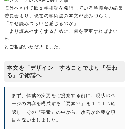
海外へ向けて欧文学術誌を発行している学協会の編集
委員会より、現在の学術誌の本文が読みづらく、
「なぜ読みづらいと感じるのか」
「より読みやすくするために、何を変更すればよい
か」
とご相談いただきました。
本文を「デザイン」することでより『伝わ
る』学術誌へ
まず、体裁の変更をご提案する前に、現状のペ
ージの内容を構成する『要素
』を１つ１つ確
※１
認し、その『要素』の中から、改善が必要な項
目を洗い出しました。