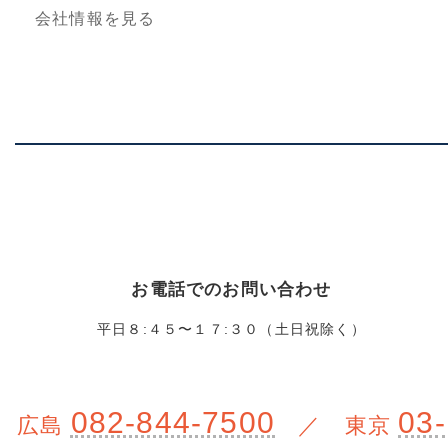
会社情報を見る
お電話でのお問い合わせ
平日８:４５〜１７:３０（土日祝除く）
082-844-7500
03-
広島
／ 東京