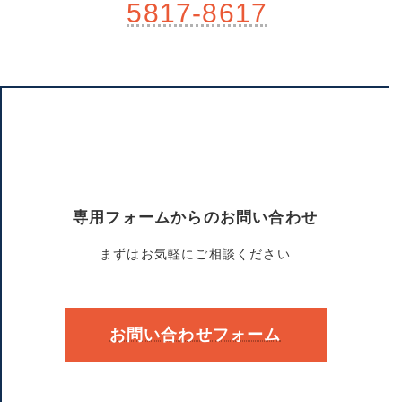
5817-8617
専用フォームからのお問い合わせ
まずはお気軽にご相談ください
お問い合わせフォーム