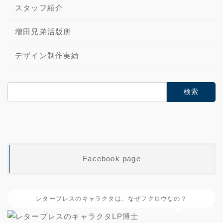
スタッフ紹介
増田兄弟活版所
デザイン制作実績
検
索:
Facebook page
レタープレスのキャラクタは、なぜフクロウなの？