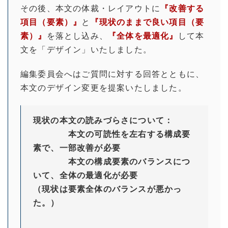
その後、本文の体裁・レイアウトに
『改善する
項目（要素）』
と
『現状のままで良い項目（要
素）』
を落とし込み、
『全体を最適化』
して本
文を「デザイン」いたしました。
編集委員会へはご質問に対する回答とともに、
本文のデザイン変更を提案いたしました。
現状の本文の読みづらさについて：
本文の可読性を左右する構成要
素で、一部改善が必要
本文の構成要素のバランスにつ
いて、全体の最適化が必要
（現状は要素全体のバランスが悪かっ
た。）