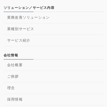
ソリューション／サービス内容
業務改善ソリューション
業種別サービス
サービス紹介
会社情報
会社概要
ご挨拶
理念
採用情報