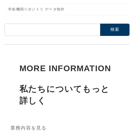
学術機関リポジトリ データ制作
検
索:
MORE INFORMATION
私たちについてもっと
詳しく
業務内容を見る