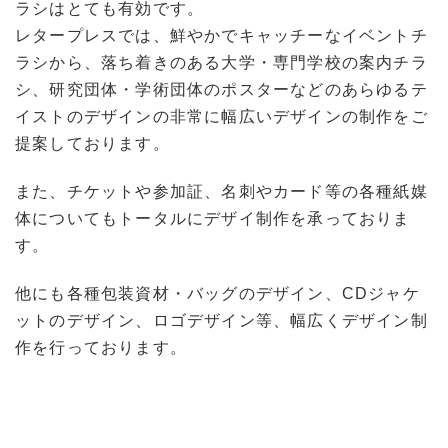
ラシはとても有効です。
レタープレスでは、鮮やかでキャッチーなイベントチ
ラシから、落ち着きのある大学・専門学校の案内チラ
シ、研究団体・学術団体のポスターなどのあらゆるテ
イストのデザインの非常に幅広いデザインの制作をご
提案しております。
また、チケットや参加証、名刺やカード等の各種紙媒
体についてもトータルにデザイ制作を承っておりま
す。
他にも各種包装資材・バッグのデザイン、CDジャケ
ットのデザイン、ロゴデザイン等、幅広くデザイン制
作を行っております。