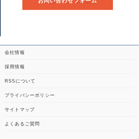
お問い合わせフォーム
会社情報
採用情報
RSSについて
プライバシーポリシー
サイトマップ
よくあるご質問