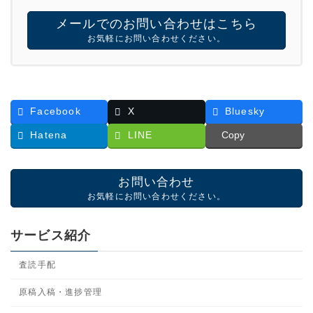
メールでのお問い合わせはこちら
お気軽にお問い合わせください。
Facebook
X
Bluesky
Hatena
LINE
Copy
お問い合わせ
お気軽にお問い合わせください。
サービス紹介
査読手配
原稿入稿・進捗管理