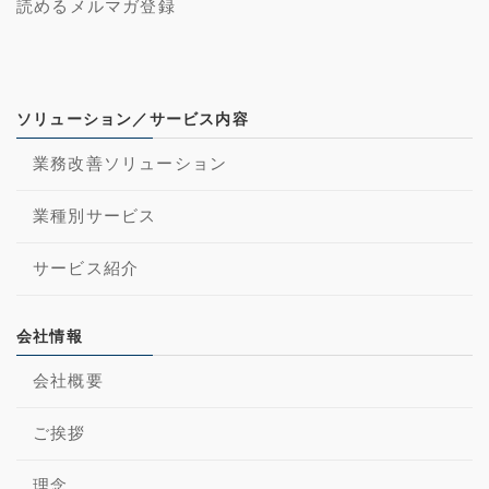
読めるメルマガ登録
ソリューション／サービス内容
業務改善ソリューション
業種別サービス
サービス紹介
会社情報
会社概要
ご挨拶
理念