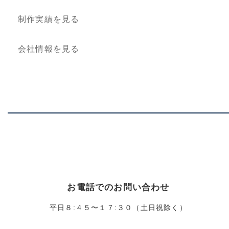
制作実績を見る
会社情報を見る
お電話でのお問い合わせ
平日８:４５〜１７:３０（土日祝除く）