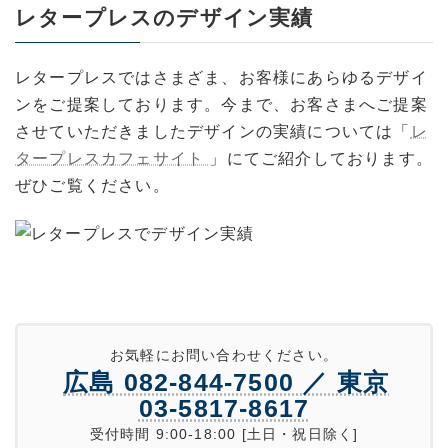
レタープレスのデザイン実績
レタープレスではさまざま、お客様にあらゆるデザイ
ンをご提案しております。今まで、お客さまへご提案
させていただきましたデザインの実績については「
レ
タープレスカフェサイト
」にてご紹介しております。
ぜひご覧ください。
お気軽にお問い合わせください。
広島 082-844-7500 ／ 東京
03-5817-8617
受付時間 9:00-18:00 [土日・祝日除く]