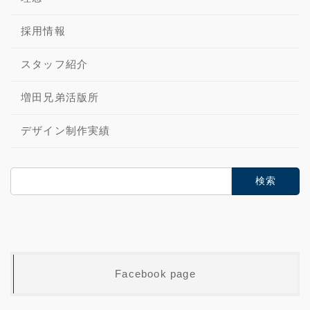
採用情報
スタッフ紹介
増田兄弟活版所
デザイン制作実績
検
索:
Facebook page