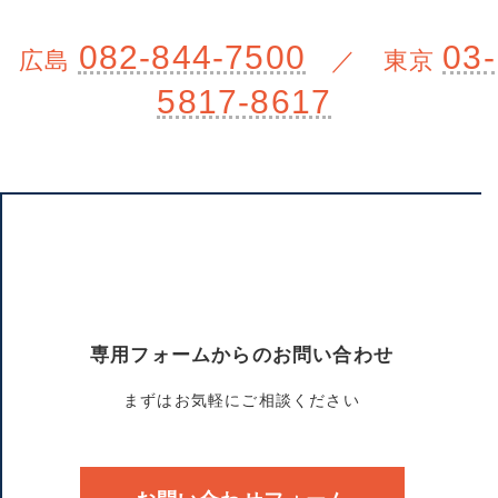
082-844-7500
03-
広島
／ 東京
5817-8617
専用フォームからのお問い合わせ
まずはお気軽にご相談ください