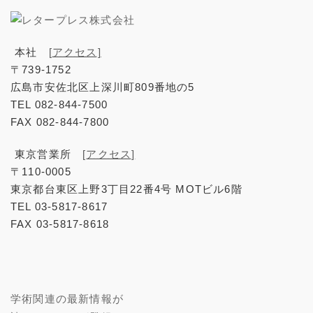
本社
[アクセス]
〒739-1752
広島市安佐北区上深川町809番地の5
TEL 082-844-7500
FAX 082-844-7800
東京営業所
[アクセス]
〒110-0005
東京都台東区上野3丁目22番4号 MOTビル6階
TEL 03-5817-8617
FAX 03-5817-8618
学術関連の最新情報が